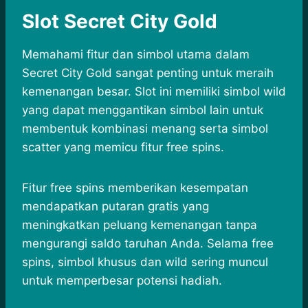
Slot Secret City Gold
Memahami fitur dan simbol utama dalam
Secret City Gold sangat penting untuk meraih
kemenangan besar. Slot ini memiliki simbol wild
yang dapat menggantikan simbol lain untuk
membentuk kombinasi menang serta simbol
scatter yang memicu fitur free spins.
Fitur free spins memberikan kesempatan
mendapatkan putaran gratis yang
meningkatkan peluang kemenangan tanpa
mengurangi saldo taruhan Anda. Selama free
spins, simbol khusus dan wild sering muncul
untuk memperbesar potensi hadiah.