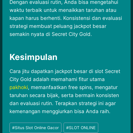
Dengan evaluasi rutin, Anda bisa mengetahui
waktu terbaik untuk menaikkan taruhan atau
kapan harus berhenti. Konsistensi dan evaluasi
strategi membuat peluang jackpot besar
semakin nyata di Secret City Gold.
Kesimpulan
Cara jitu dapatkan jackpot besar di slot Secret
City Gold adalah memahami fitur utama
pakhoki
, memanfaatkan free spins, mengatur
taruhan secara bijak, serta bermain konsisten
dan evaluasi rutin. Terapkan strategi ini agar
kemenangan menggiurkan bisa Anda raih.
Post
#
Situs Slot Online Gacor
#
SLOT ONLINE
Tags: