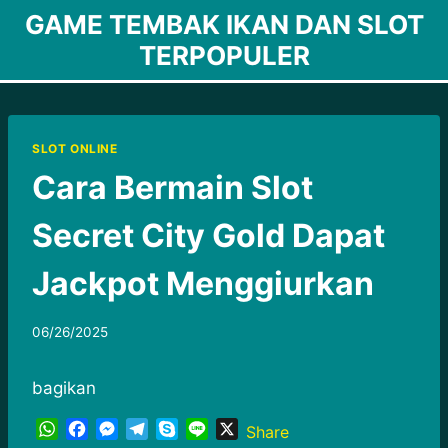
Skip
GAME TEMBAK IKAN DAN SLOT
to
TERPOPULER
content
SLOT ONLINE
Cara Bermain Slot
Secret City Gold Dapat
Jackpot Menggiurkan
06/26/2025
bagikan
W
F
M
T
S
L
X
Share