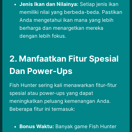
Jenis Ikan dan Nilainya:
Setiap jenis ikan
memiliki nilai yang berbeda-beda. Pastikan
Anda mengetahui ikan mana yang lebih
berharga dan menargetkan mereka
dengan lebih fokus.
2.
Manfaatkan Fitur Spesial
Dan Power-Ups
Fish Hunter sering kali menawarkan fitur-fitur
spesial atau power-ups yang dapat
meningkatkan peluang kemenangan Anda.
Beberapa fitur ini termasuk:
Bonus Waktu:
Banyak game Fish Hunter