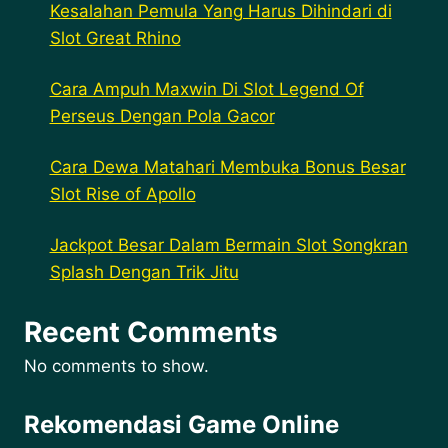
Kesalahan Pemula Yang Harus Dihindari di
Slot Great Rhino
Cara Ampuh Maxwin Di Slot Legend Of
Perseus Dengan Pola Gacor
Cara Dewa Matahari Membuka Bonus Besar
Slot Rise of Apollo
Jackpot Besar Dalam Bermain Slot Songkran
Splash Dengan Trik Jitu
Recent Comments
No comments to show.
Rekomendasi Game Online