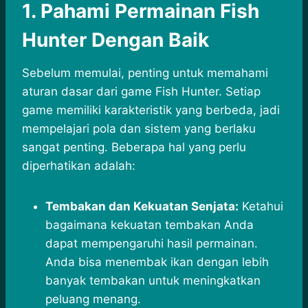
1.
Pahami Permainan Fish
Hunter Dengan Baik
Sebelum memulai, penting untuk memahami
aturan dasar dari game Fish Hunter. Setiap
game memiliki karakteristik yang berbeda, jadi
mempelajari pola dan sistem yang berlaku
sangat penting. Beberapa hal yang perlu
diperhatikan adalah:
Tembakan dan Kekuatan Senjata:
Ketahui
bagaimana kekuatan tembakan Anda
dapat mempengaruhi hasil permainan.
Anda bisa menembak ikan dengan lebih
banyak tembakan untuk meningkatkan
peluang menang.