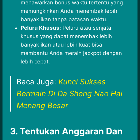
menawarkan bonus waktu tertentu yang
memungkinkan Anda menembak lebih
banyak ikan tanpa batasan waktu.
Peluru Khusus:
Peluru atau senjata
khusus yang dapat menembak lebih
banyak ikan atau lebih kuat bisa
membantu Anda meraih jackpot dengan
lebih cepat.
Baca Juga:
Kunci Sukses
Bermain Di Da Sheng Nao Hai
Menang Besar
3.
Tentukan Anggaran Dan