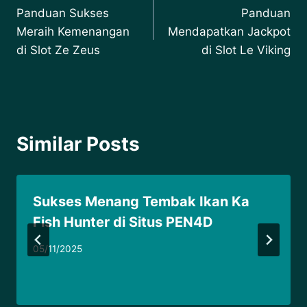
Panduan Sukses
Panduan
navigation
Meraih Kemenangan
Mendapatkan Jackpot
di Slot Ze Zeus
di Slot Le Viking
Similar Posts
Sukses Menang Tembak Ikan Ka
Fish Hunter di Situs PEN4D
05/11/2025