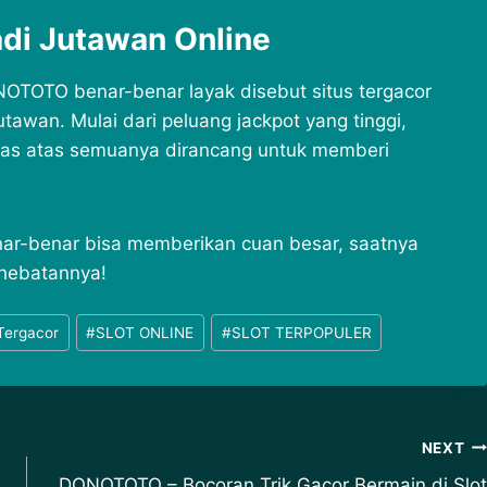
i Jutawan Online
OTOTO benar-benar layak disebut situs tergacor
awan. Mulai dari peluang jackpot yang tinggi,
kelas atas semuanya dirancang untuk memberi
enar-benar bisa memberikan cuan besar, saatnya
ehebatannya!
 Tergacor
#
SLOT ONLINE
#
SLOT TERPOPULER
NEXT
DONOTOTO – Bocoran Trik Gacor Bermain di Slot