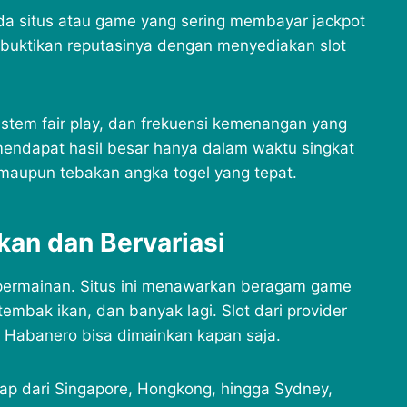
 pada situs atau game yang sering membayar jackpot
ktikan reputasinya dengan menyediakan slot
 sistem fair play, dan frekuensi kemenangan yang
endapat hasil besar hanya dalam waktu singkat
ot maupun tebakan angka togel yang tepat.
an dan Bervariasi
permainan. Situs ini menawarkan beragam game
, tembak ikan, dan banyak lagi. Slot dari provider
n Habanero bisa dimainkan kapan saja.
kap dari Singapore, Hongkong, hingga Sydney,