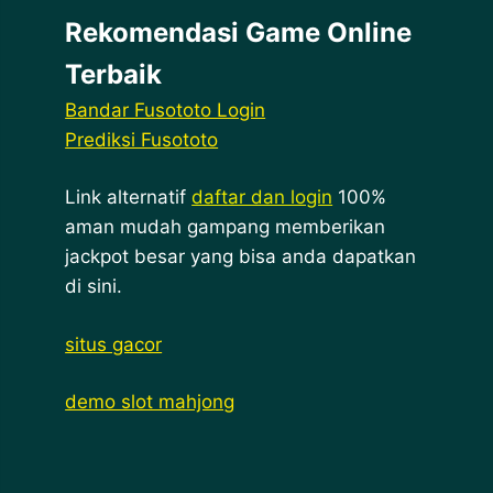
Rekomendasi Game Online
Terbaik
Bandar Fusototo Login
Prediksi Fusototo
Link alternatif
daftar dan login
100%
aman mudah gampang memberikan
jackpot besar yang bisa anda dapatkan
di sini.
situs gacor
demo slot mahjong