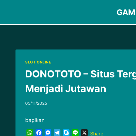
Skip
GAME
to
content
SLOT ONLINE
DONOTOTO – Situs Te
Menjadi Jutawan
05/11/2025
bagikan
W
F
M
T
S
L
X
Share