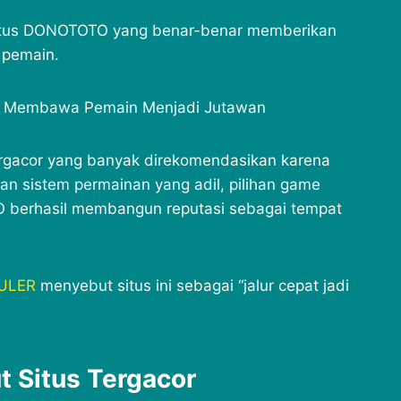
situs DONOTOTO yang benar-benar memberikan
 pemain.
ergacor yang banyak direkomendasikan karena
n sistem permainan yang adil, pilihan game
O berhasil membangun reputasi sebagai tempat
ULER
menyebut situs ini sebagai “jalur cepat jadi
 Situs Tergacor