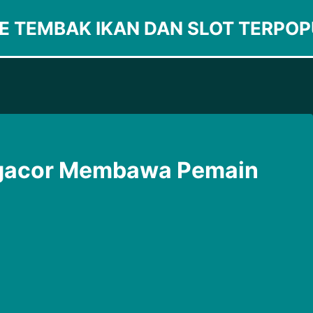
 TEMBAK IKAN DAN SLOT TERPOP
rgacor Membawa Pemain