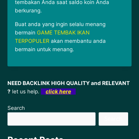
tembakan Anda saat saldo koin Anda
berkurang.
Buat anda yang ingin selalu menang
bermain
GAME TEMBAK IKAN
TERPOPULER
akan membantu anda
bermain untuk menang.
NEED BACKLINK HIGH QUALITY and RELEVANT
?
let us help.
click here
Search
Search