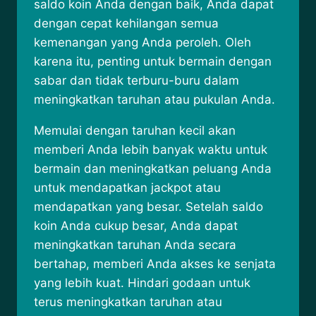
saldo koin Anda dengan baik, Anda dapat
dengan cepat kehilangan semua
kemenangan yang Anda peroleh. Oleh
karena itu, penting untuk bermain dengan
sabar dan tidak terburu-buru dalam
meningkatkan taruhan atau pukulan Anda.
Memulai dengan taruhan kecil akan
memberi Anda lebih banyak waktu untuk
bermain dan meningkatkan peluang Anda
untuk mendapatkan jackpot atau
mendapatkan yang besar. Setelah saldo
koin Anda cukup besar, Anda dapat
meningkatkan taruhan Anda secara
bertahap, memberi Anda akses ke senjata
yang lebih kuat. Hindari godaan untuk
terus meningkatkan taruhan atau