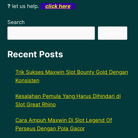
?
let us help.
click here
Search
Search
Recent Posts
Trik Sukses Maxwin Slot Bounty Gold Dengan
Konsisten
Kesalahan Pemula Yang Harus Dihindari di
Slot Great Rhino
Cara Ampuh Maxwin Di Slot Legend Of
Perseus Dengan Pola Gacor