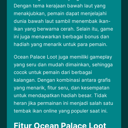
Dengan tema kerajaan bawah laut yang
menakjubkan, pemain dapat menjelajahi
dunia bawah laut sambil menembak ikan-
ikan yang berwarna cerah. Selain itu, game
ini juga menawarkan berbagai bonus dan
hadiah yang menarik untuk para pemain.
Ocean Palace Loot juga memiliki gameplay
yang seru dan mudah dimainkan, sehingga
cocok untuk pemain dari berbagai
kalangan. Dengan kombinasi antara grafis
yang menarik, fitur seru, dan kesempatan
untuk mendapatkan hadiah besar. Tidak
heran jika permainan ini menjadi salah satu
tembak ikan online yang populer saat ini.
Fitur Ocean Palace Loot