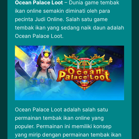
Ocean Palace Loot
– Dunia game tembak
ikan online semakin diminati oleh para
pecinta Judi Online. Salah satu game
tembak ikan yang sedang naik daun adalah
Ocean Palace Loot.
Ocean Palace Loot adalah salah satu
permainan tembak ikan online yang
populer. Permainan ini memiliki konsep
yang mirip dengan permainan tembak ikan