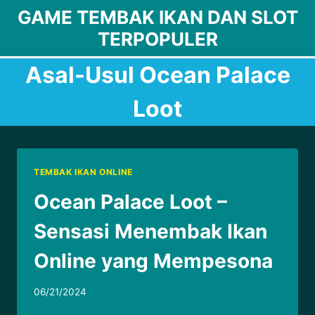
Skip
GAME TEMBAK IKAN DAN SLOT
to
TERPOPULER
content
Asal-Usul Ocean Palace
Loot
TEMBAK IKAN ONLINE
Ocean Palace Loot –
Sensasi Menembak Ikan
Online yang Mempesona
06/21/2024