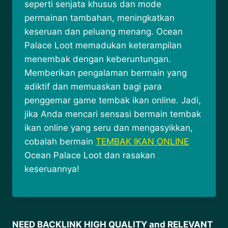
seperti senjata khusus dan mode
permainan tambahan, meningkatkan
keseruan dan peluang menang. Ocean
Palace Loot memadukan keterampilan
menembak dengan keberuntungan.
Memberikan pengalaman bermain yang
adiktif dan memuaskan bagi para
penggemar game tembak ikan online. Jadi,
jika Anda mencari sensasi bermain tembak
ikan online yang seru dan mengasyikkan,
cobalah bermain
TEMBAK IKAN ONLINE
Ocean Palace Loot dan rasakan
keseruannya!
NEED BACKLINK HIGH QUALITY and RELEVANT