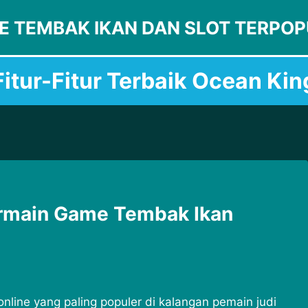
 TEMBAK IKAN DAN SLOT TERPOP
Fitur-Fitur Terbaik Ocean Kin
ermain Game Tembak Ikan
nline yang paling populer di kalangan pemain judi