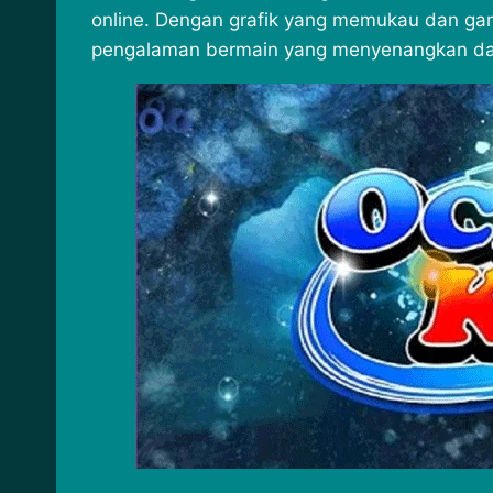
online. Dengan grafik yang memukau dan ga
pengalaman bermain yang menyenangkan da