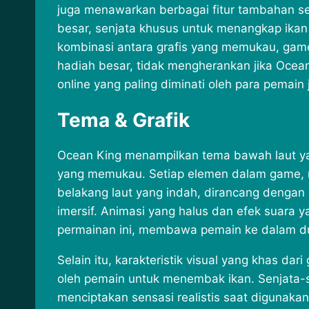
juga menawarkan berbagai fitur tambahan s
besar, senjata khusus untuk menangkap ikan 
kombinasi antara grafis yang memukau, gam
hadiah besar, tidak mengherankan jika Ocea
online yang paling diminati oleh para pemain j
Tema & Grafik
Ocean King menampilkan tema bawah laut yan
yang memukau. Setiap elemen dalam game, mu
belakang laut yang indah, dirancang dengan
imersif. Animasi yang halus dan efek suara y
permainan ini, membawa pemain ke dalam d
Selain itu, karakteristik visual yang khas da
oleh pemain untuk menembak ikan. Senjata-se
menciptakan sensasi realistis saat digunak