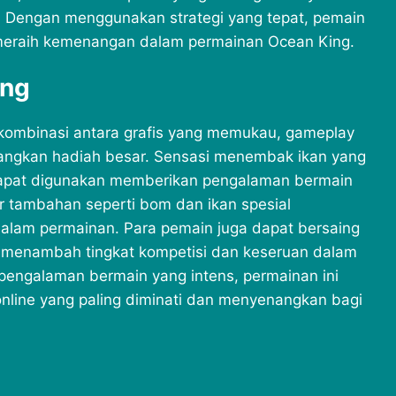
 Dengan menggunakan strategi yang tepat, pemain
meraih kemenangan dalam permainan Ocean King.
ing
 kombinasi antara grafis yang memukau, gameplay
ngkan hadiah besar. Sensasi menembak ikan yang
dapat digunakan memberikan pengalaman bermain
tur tambahan seperti bom dan ikan spesial
alam permainan. Para pemain juga dapat bersaing
, menambah tingkat kompetisi dan keseruan dalam
 pengalaman bermain yang intens, permainan ini
online yang paling diminati dan menyenangkan bagi