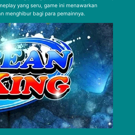
meplay yang seru, game ini menawarkan
n menghibur bagi para pemainnya.