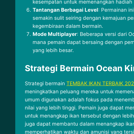
kesempatan untuk memenangkan hadiah b
Tantangan Berbagai Level
: Permainan in
semakin sulit seiring dengan kemajuan p
kegembiraan dalam bermain.
Mode Multiplayer
: Beberapa versi dari 
mana pemain dapat bersaing dengan pema
yang lebih besar.
Strategi Bermain Ocean K
Strategi bermain
TEMBAK IKAN TERBAIK 20
meningkatkan peluang mereka untuk memenan
umum digunakan adalah fokus pada menembak 
nilai yang lebih tinggi. Pemain juga dapat 
untuk menangkap ikan tersebut dengan lebih 
juga dapat membantu dalam menangkap ikan 
memperhatikan waktu dan amunisi yang tersisa