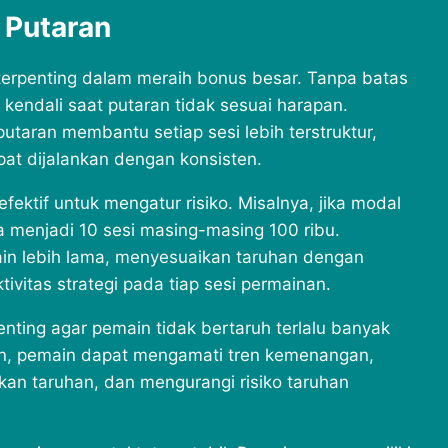
 Putaran
terpenting dalam meraih bonus besar. Tanpa batas
 kendali saat putaran tidak sesuai harapan.
taran membantu setiap sesi lebih terstruktur,
pat dijalankan dengan konsisten.
ektif untuk mengatur risiko. Misalnya, jika modal
a menjadi 10 sesi masing-masing 100 ribu.
n lebih lama, menyesuaikan taruhan dengan
vitas strategi pada tiap sesi permainan.
nting agar pemain tidak bertaruh terlalu banyak
an, pemain dapat mengamati tren kemenangan,
an taruhan, dan mengurangi risiko taruhan