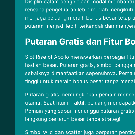
Disiplin dalam pengelolaan modal membantu 
rencana pengeluaran lebih mudah mengikuti s
menjaga peluang meraih bonus besar tetap ti
putaran menjadi lebih terkendali dan menye
Putaran Gratis dan Fitur B
Slot Rise of Apollo menawarkan berbagai fi
hadiah besar. Putaran gratis, simbol pengg
sebaiknya dimanfaatkan sepenuhnya. Pemain y
tinggi untuk meraih bonus besar tanpa menai
Putaran gratis memungkinkan pemain menco
utama. Saat fitur ini aktif, peluang mendapa
Pemain yang sabar menunggu putaran gratis
langsung bertaruh besar tanpa strategi.
Simbol wild dan scatter juga berperan penti