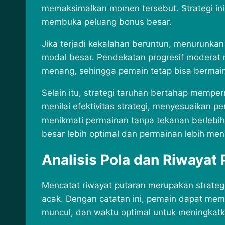
memaksimalkan momen tersebut. Strategi ini
membuka peluang bonus besar.
Jika terjadi kekalahan beruntun, menurunka
modal besar. Pendekatan progresif moderat 
menang, sehingga pemain tetap bisa bermain
Selain itu, strategi taruhan bertahap memper
menilai efektivitas strategi, menyesuaikan p
menikmati permainan tanpa tekanan berlebi
besar lebih optimal dan permainan lebih me
Analisis Pola dan Riwayat 
Mencatat riwayat putaran merupakan strategi
acak. Dengan catatan ini, pemain dapat m
muncul, dan waktu optimal untuk meningkatka