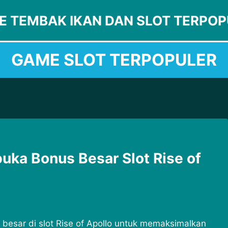
 TEMBAK IKAN DAN SLOT TERPOP
GAME SLOT TERPOPULER
ka Bonus Besar Slot Rise of
besar di slot Rise of Apollo untuk memaksimalkan