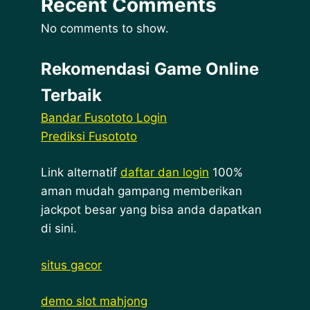
Recent Comments
No comments to show.
Rekomendasi Game Online
Terbaik
Bandar Fusototo Login
Prediksi Fusototo
Link alternatif
daftar dan login
100%
aman mudah gampang memberikan
jackpot besar yang bisa anda dapatkan
di sini.
situs gacor
demo slot mahjong