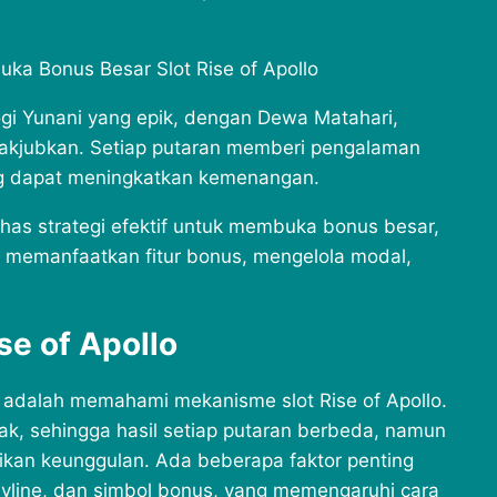
ogi Yunani yang epik, dengan Dewa Matahari,
nakjubkan. Setiap putaran memberi pengalaman
ng dapat meningkatkan kemenangan.
s strategi efektif untuk membuka bonus besar,
memanfaatkan fitur bonus, mengelola modal,
e of Apollo
adalah memahami mekanisme slot Rise of Apollo.
ak, sehingga hasil setiap putaran berbeda, namun
kan keunggulan. Ada beberapa faktor penting
 payline, dan simbol bonus, yang memengaruhi cara