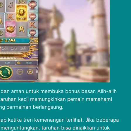
f dan aman untuk membuka bonus besar. Alih-alih
n taruhan kecil memungkinkan pemain memahami
ing permainan berlangsung.
ap ketika tren kemenangan terlihat. Jika beberapa
 menguntungkan, taruhan bisa dinaikkan untuk