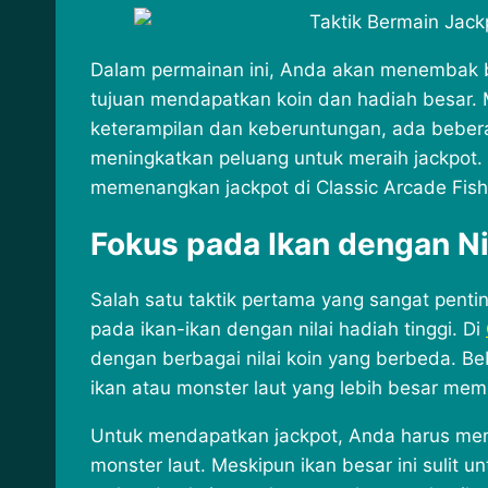
Dalam permainan ini, Anda akan menembak be
tujuan mendapatkan koin dan hadiah besar. 
keterampilan dan keberuntungan, ada beber
meningkatkan peluang untuk meraih jackpot. B
memenangkan jackpot di Classic Arcade Fish
Fokus pada Ikan dengan Ni
Salah satu taktik pertama yang sangat pen
pada ikan-ikan dengan nilai hadiah tinggi. Di
dengan berbagai nilai koin yang berbeda. Beb
ikan atau monster laut yang lebih besar memili
Untuk mendapatkan jackpot, Anda harus mene
monster laut. Meskipun ikan besar ini sulit