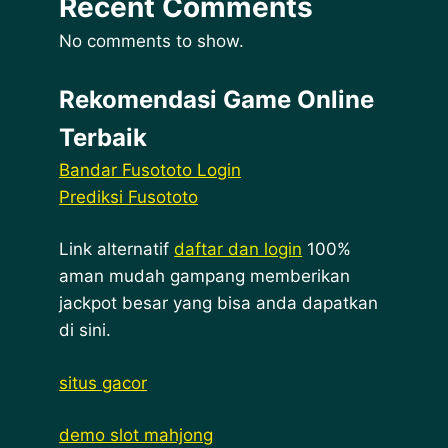
Recent Comments
No comments to show.
Rekomendasi Game Online
Terbaik
Bandar Fusototo Login
Prediksi Fusototo
Link alternatif
daftar dan login
100%
aman mudah gampang memberikan
jackpot besar yang bisa anda dapatkan
di sini.
situs gacor
demo slot mahjong