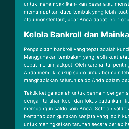
untuk menembak ikan-ikan besar atau monster
memanfaatkan daya tembak yang lebih kuat 
atau monster laut, agar Anda dapat lebih cep
Kelola Bankroll dan Maink
Pengelolaan bankroll yang tepat adalah kunc
Menggunakan tembakan yang lebih kuat atau l
cepat meraih jackpot. Oleh karena itu, penti
Anda memiliki cukup saldo untuk bermain leb
menghabiskan seluruh saldo Anda dalam beb
Taktik ketiga adalah untuk bermain dengan s
dengan taruhan kecil dan fokus pada ikan-ika
membangun saldo koin Anda. Setelah saldo 
bertahap dan gunakan senjata yang lebih ku
untuk meningkatkan taruhan secara berlebiha