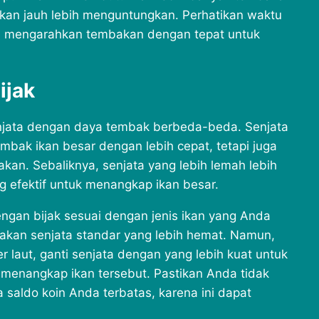
ikan jauh lebih menguntungkan. Perhatikan waktu
da mengarahkan tembakan dengan tepat untuk
ijak
jata dengan daya tembak berbeda-beda. Senjata
ak ikan besar dengan lebih cepat, tetapi juga
an. Sebaliknya, senjata yang lebih lemah lebih
 efektif untuk menangkap ikan besar.
gan bijak sesuai dengan jenis ikan yang Anda
nakan senjata standar yang lebih hemat. Namun,
 laut, ganti senjata dengan yang lebih kuat untuk
enangkap ikan tersebut. Pastikan Anda tidak
a saldo koin Anda terbatas, karena ini dapat