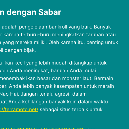
in dengan Sabar
 adalah pengelolaan bankroll yang baik. Banyak
 karena terburu-buru meningkatkan taruhan atau
ang mereka miliki. Oleh karena itu, penting untuk
l dengan bijak.
a ikan kecil yang lebih mudah ditangkap untuk
koin Anda meningkat, barulah Anda mulai
 menembak ikan besar dan monster laut. Bermain
eri Anda lebih banyak kesempatan untuk meraih
ao Hai. Jangan terlalu agresif dalam
buat Anda kehilangan banyak koin dalam waktu
://terramoto.net/
sebagai situs terbaik untuk