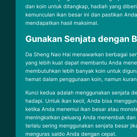
dan koin untuk ditangkap, hadiah yang diber
kemunculan ikan besar ini dan pastikan An
mendapatkan hasil maksimal.
Gunakan Senjata dengan B
Da Sheng Nao Hai menawarkan berbagai sen
yang lebih kuat dapat membantu Anda menemb
membutuhkan lebih banyak koin untuk digunak
hemat dalam penggunaan koin, namun kurang
Kunci kedua adalah menggunakan senjata den
hadapi. Untuk ikan kecil, Anda bisa menggu
ketika Anda menemui ikan besar atau monster
meningkatkan peluang Anda menembak dan m
terlalu sering menggunakan senjata besar jik
menguras saldo Anda dengan cepat.