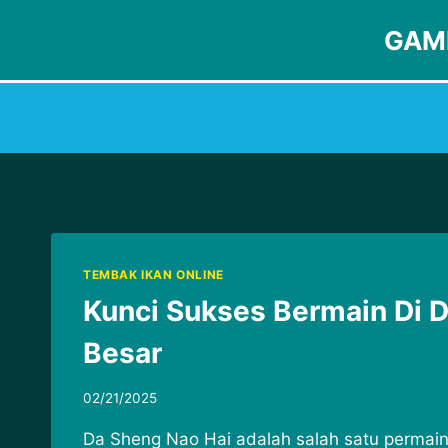
Skip
GAME
to
content
TEMBAK IKAN ONLINE
Kunci Sukses Bermain Di 
Besar
02/21/2025
Da Sheng Nao Hai adalah salah satu permain