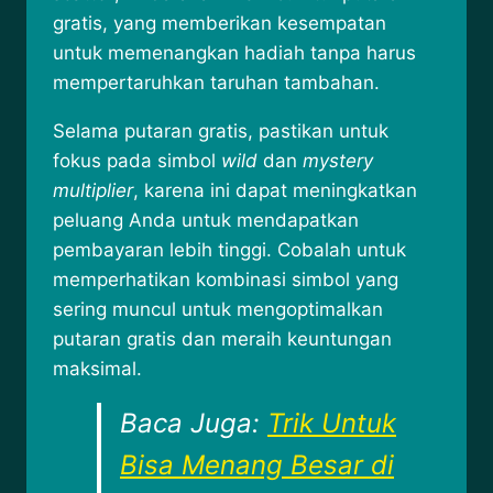
gratis, yang memberikan kesempatan
untuk memenangkan hadiah tanpa harus
mempertaruhkan taruhan tambahan.
Selama putaran gratis, pastikan untuk
fokus pada simbol
wild
dan
mystery
multiplier
, karena ini dapat meningkatkan
peluang Anda untuk mendapatkan
pembayaran lebih tinggi. Cobalah untuk
memperhatikan kombinasi simbol yang
sering muncul untuk mengoptimalkan
putaran gratis dan meraih keuntungan
maksimal.
Baca Juga:
Trik Untuk
Bisa Menang Besar di