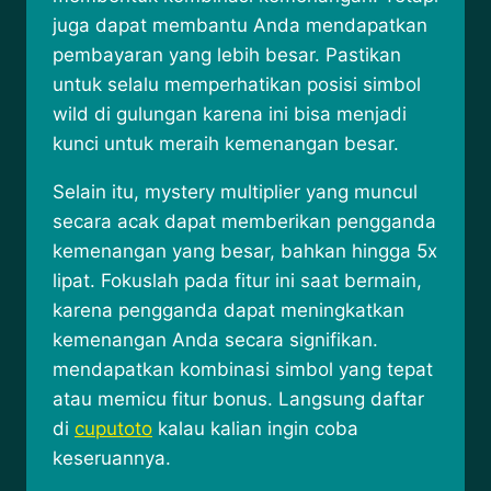
juga dapat membantu Anda mendapatkan
pembayaran yang lebih besar. Pastikan
untuk selalu memperhatikan posisi simbol
wild di gulungan karena ini bisa menjadi
kunci untuk meraih kemenangan besar.
Selain itu, mystery multiplier yang muncul
secara acak dapat memberikan pengganda
kemenangan yang besar, bahkan hingga 5x
lipat. Fokuslah pada fitur ini saat bermain,
karena pengganda dapat meningkatkan
kemenangan Anda secara signifikan.
mendapatkan kombinasi simbol yang tepat
atau memicu fitur bonus. Langsung daftar
di
cuputoto
kalau kalian ingin coba
keseruannya.