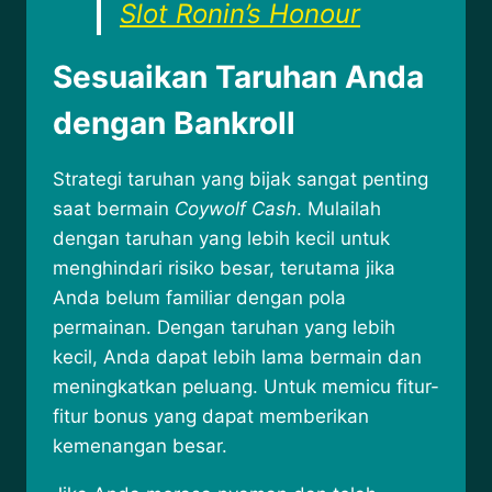
Slot Ronin’s Honour
Sesuaikan Taruhan Anda
dengan Bankroll
Strategi taruhan yang bijak sangat penting
saat bermain
Coywolf Cash
. Mulailah
dengan taruhan yang lebih kecil untuk
menghindari risiko besar, terutama jika
Anda belum familiar dengan pola
permainan. Dengan taruhan yang lebih
kecil, Anda dapat lebih lama bermain dan
meningkatkan peluang. Untuk memicu fitur-
fitur bonus yang dapat memberikan
kemenangan besar.