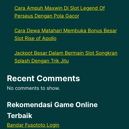
Cara Ampuh Maxwin Di Slot Legend Of
Perseus Dengan Pola Gacor
Cara Dewa Matahari Membuka Bonus Besar
Slot Rise of Apollo
Jackpot Besar Dalam Bermain Slot Songkran
Splash Dengan Trik Jitu
Recent Comments
No comments to show.
Rekomendasi Game Online
Terbaik
Bandar Fusototo Login