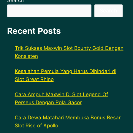
Search
Search
Recent Posts
Trik Sukses Maxwin Slot Bounty Gold Dengan
Konsisten
Kesalahan Pemula Yang Harus Dihindari di
Slot Great Rhino
Cara Ampuh Maxwin Di Slot Legend Of
Perseus Dengan Pola Gacor
Cara Dewa Matahari Membuka Bonus Besar
Slot Rise of Apollo