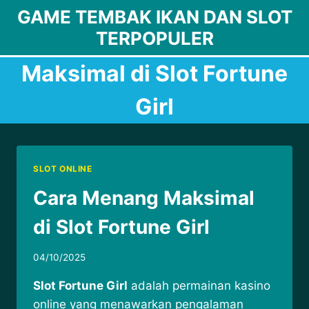
Skip
GAME TEMBAK IKAN DAN SLOT
to
TERPOPULER
content
Maksimal di Slot Fortune
Girl
SLOT ONLINE
Cara Menang Maksimal
di Slot Fortune Girl
04/10/2025
Slot Fortune Girl
adalah permainan kasino
online yang menawarkan pengalaman