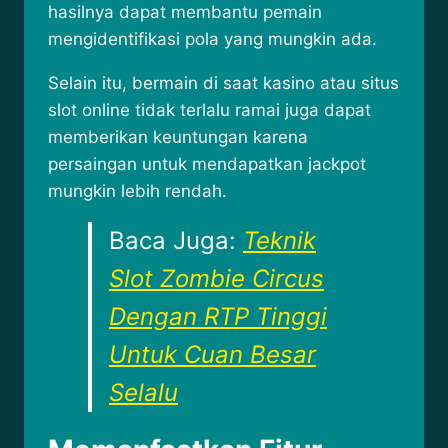
hasilnya dapat membantu pemain
mengidentifikasi pola yang mungkin ada.
Selain itu, bermain di saat kasino atau situs
slot online tidak terlalu ramai juga dapat
memberikan keuntungan karena
persaingan untuk mendapatkan jackpot
mungkin lebih rendah.
Baca Juga:
Teknik
Slot Zombie Circus
Dengan RTP Tinggi
Untuk Cuan Besar
Selalu