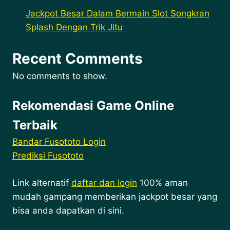
Jackpot Besar Dalam Bermain Slot Songkran
Splash Dengan Trik Jitu
Recent Comments
No comments to show.
Rekomendasi Game Online
Terbaik
Bandar Fusototo Login
Prediksi Fusototo
Link alternatif
daftar dan login
100% aman
mudah gampang memberikan jackpot besar yang
bisa anda dapatkan di sini.