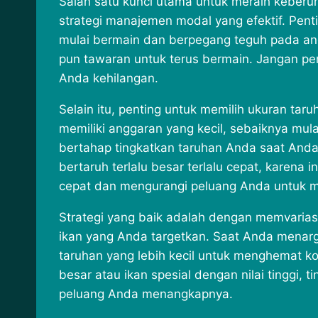
Salah satu kunci utama untuk meraih keberun
strategi manajemen modal yang efektif. Pe
mulai bermain dan berpegang teguh pada an
pun tawaran untuk terus bermain. Jangan p
Anda kehilangan.
Selain itu, penting untuk memilih ukuran ta
memiliki anggaran yang kecil, sebaiknya mula
bertahap tingkatkan taruhan Anda saat Anda
bertaruh terlalu besar terlalu cepat, karen
cepat dan mengurangi peluang Anda untuk 
Strategi yang baik adalah dengan memvarias
ikan yang Anda targetkan. Saat Anda menarg
taruhan yang lebih kecil untuk menghemat k
besar atau ikan spesial dengan nilai tinggi,
peluang Anda menangkapnya.