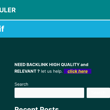
ULER
f
NEED BACKLINK HIGH QUALITY and
RELEVANT ?
let us help.
click here
Search
Search
Recent Posts