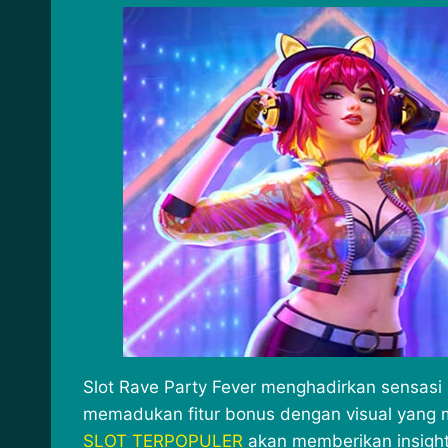
Slot Rave Party Fever menghadirkan sensasi 
memadukan fitur bonus dengan visual yang 
SLOT TERPOPULER
akan memberikan insight