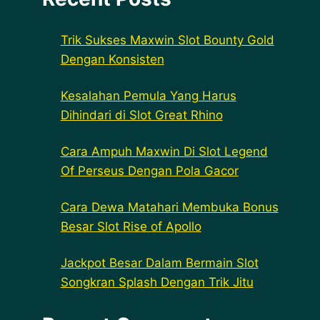
Trik Sukses Maxwin Slot Bounty Gold
Dengan Konsisten
Kesalahan Pemula Yang Harus
Dihindari di Slot Great Rhino
Cara Ampuh Maxwin Di Slot Legend
Of Perseus Dengan Pola Gacor
Cara Dewa Matahari Membuka Bonus
Besar Slot Rise of Apollo
Jackpot Besar Dalam Bermain Slot
Songkran Splash Dengan Trik Jitu