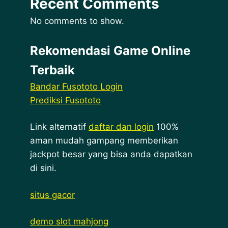
Recent Comments
No comments to show.
Rekomendasi Game Online
Terbaik
Bandar Fusototo Login
Prediksi Fusototo
Link alternatif
daftar dan login
100%
aman mudah gampang memberikan
jackpot besar yang bisa anda dapatkan
di sini.
situs gacor
demo slot mahjong