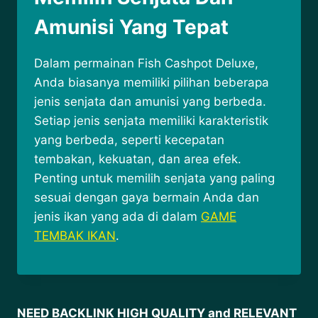
Amunisi Yang Tepat
Dalam permainan Fish Cashpot Deluxe,
Anda biasanya memiliki pilihan beberapa
jenis senjata dan amunisi yang berbeda.
Setiap jenis senjata memiliki karakteristik
yang berbeda, seperti kecepatan
tembakan, kekuatan, dan area efek.
Penting untuk memilih senjata yang paling
sesuai dengan gaya bermain Anda dan
jenis ikan yang ada di dalam
GAME
TEMBAK IKAN
.
NEED BACKLINK HIGH QUALITY and RELEVANT