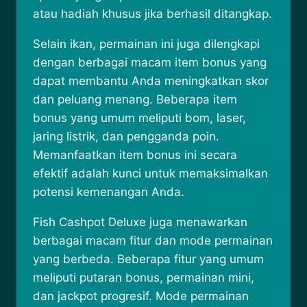
atau hadiah khusus jika berhasil ditangkap.
Selain ikan, permainan ini juga dilengkapi
dengan berbagai macam item bonus yang
dapat membantu Anda meningkatkan skor
dan peluang menang. Beberapa item
bonus yang umum meliputi bom, laser,
jaring listrik, dan pengganda poin.
Memanfaatkan item bonus ini secara
efektif adalah kunci untuk memaksimalkan
potensi kemenangan Anda.
Fish Cashpot Deluxe juga menawarkan
berbagai macam fitur dan mode permainan
yang berbeda. Beberapa fitur yang umum
meliputi putaran bonus, permainan mini,
dan jackpot progresif. Mode permainan