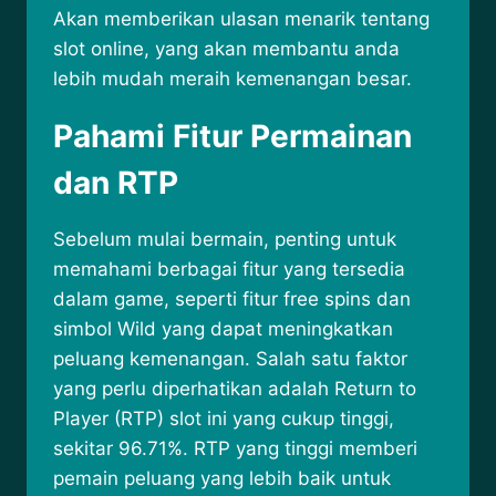
Akan memberikan ulasan menarik tentang
slot online, yang akan membantu anda
lebih mudah meraih kemenangan besar.
Pahami Fitur Permainan
dan RTP
Sebelum mulai bermain, penting untuk
memahami berbagai fitur yang tersedia
dalam game, seperti fitur free spins dan
simbol Wild yang dapat meningkatkan
peluang kemenangan. Salah satu faktor
yang perlu diperhatikan adalah Return to
Player (RTP) slot ini yang cukup tinggi,
sekitar 96.71%. RTP yang tinggi memberi
pemain peluang yang lebih baik untuk