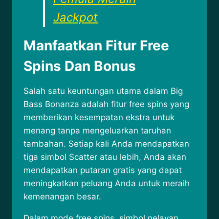
Jackpot
Manfaatkan Fitur Free
Spins Dan Bonus
Salah satu keuntungan utama dalam Big
Bass Bonanza adalah fitur free spins yang
memberikan kesempatan ekstra untuk
menang tanpa mengeluarkan taruhan
tambahan. Setiap kali Anda mendapatkan
tiga simbol Scatter atau lebih, Anda akan
mendapatkan putaran gratis yang dapat
meningkatkan peluang Anda untuk meraih
kemenangan besar.
Dalam mode free spins, simbol nelayan