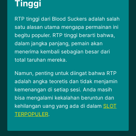
Tinggi
RTP tinggi dari Blood Suckers adalah salah
satu alasan utama mengapa permainan ini
begitu populer. RTP tinggi berarti bahwa,
dalam jangka panjang, pemain akan
menerima kembali sebagian besar dari
total taruhan mereka.
Namun, penting untuk diingat bahwa RTP
adalah angka teoretis dan tidak menjamin
kemenangan di setiap sesi. Anda masih
bisa mengalami kekalahan beruntun dan
kehilangan uang yang ada di dalam
SLOT
TERPOPULER
.