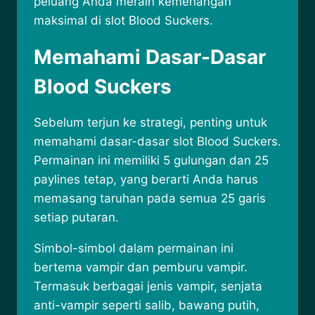
peluang Anda meraih kemenangan
maksimal di slot Blood Suckers.
Memahami Dasar-Dasar
Blood Suckers
Sebelum terjun ke strategi, penting untuk
memahami dasar-dasar slot Blood Suckers.
Permainan ini memiliki 5 gulungan dan 25
paylines tetap, yang berarti Anda harus
memasang taruhan pada semua 25 garis
setiap putaran.
Simbol-simbol dalam permainan ini
bertema vampir dan pemburu vampir.
Termasuk berbagai jenis vampir, senjata
anti-vampir seperti salib, bawang putih,