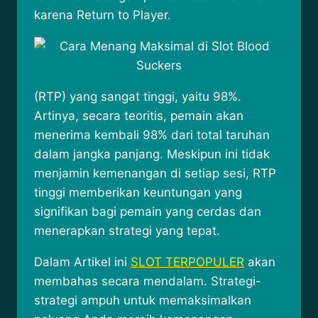
karena Return to Player.
(RTP) yang sangat tinggi, yaitu 98%.
Artinya, secara teoritis, pemain akan
menerima kembali 98% dari total taruhan
dalam jangka panjang. Meskipun ini tidak
menjamin kemenangan di setiap sesi, RTP
tinggi memberikan keuntungan yang
signifikan bagi pemain yang cerdas dan
menerapkan strategi yang tepat.
Dalam Artikel ini
SLOT TERPOPULER
akan
membahas secara mendalam. Strategi-
strategi ampuh untuk memaksimalkan