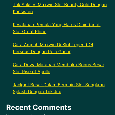
Trik Sukses Maxwin Slot Bounty Gold Dengan
Konsisten
Kesalahan Pemula Yang Harus Dihindari di
Slot Great Rhino
Cara Ampuh Maxwin Di Slot Legend Of
Perseus Dengan Pola Gacor
Cara Dewa Matahari Membuka Bonus Besar
Slot Rise of Apollo
Jackpot Besar Dalam Bermain Slot Songkran
Splash Dengan Trik Jitu
Recent Comments