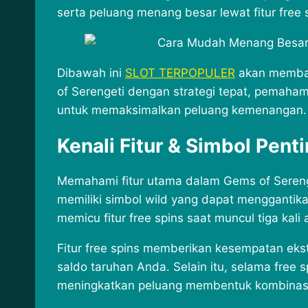
serta peluang menang besar lewat fitur free 
Dibawah ini
SLOT TERPOPULER
akan membah
of Serengeti dengan strategi tepat, pemaha
untuk memaksimalkan peluang kemenangan.
Kenali Fitur & Simbol Pent
Memahami fitur utama dalam Gems of Serenge
memiliki simbol wild yang dapat menggantikan
memicu fitur free spins saat muncul tiga kali 
Fitur free spins memberikan kesempatan ek
saldo taruhan Anda. Selain itu, selama free s
meningkatkan peluang membentuk kombinas