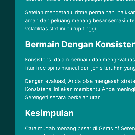
Setelah mengetahui ritme permainan, naikka
aman dan peluang menang besar semakin terb
volatilitas slot ini cukup tinggi.
Bermain Dengan Konsisten 
Konsistensi dalam bermain dan mengevaluas
fitur free spins muncul dan jenis taruhan yang 
Dengan evaluasi, Anda bisa mengasah strategi
Konsistensi ini akan membantu Anda mening
Serengeti secara berkelanjutan.
Kesimpulan
Cara mudah menang besar di Gems of Sereng