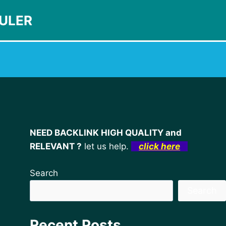
ULER
NEED BACKLINK HIGH QUALITY and
RELEVANT ?
let us help.
click here
Search
Search
Recent Posts