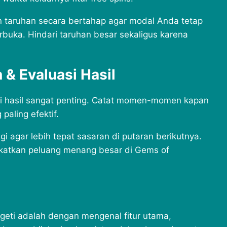
n taruhan secara bertahap agar modal Anda tetap
uka. Hindari taruhan besar sekaligus karena
& Evaluasi Hasil
i hasil sangat penting. Catat momen-momen kapan
paling efektif.
 agar lebih tepat sasaran di putaran berikutnya.
katkan peluang menang besar di Gems of
eti adalah dengan mengenal fitur utama,