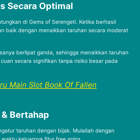
ns Secara Optimal
tungkan di Gems of Serengeti. Ketika berhasil
ngan baik dengan menaikkan taruhan secara moderat
asanya berlipat ganda, sehingga menaikkan taruhan
uan secara signifikan tanpa risiko besar pada
aru Main Slot Book Of Fallen
 & Bertahap
ngatur taruhan dengan bijak. Mulailah dengan
 waktu keluarnya fitur free spins.