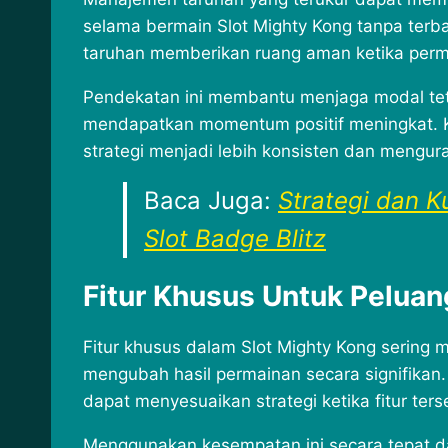
selama bermain Slot Mighty Kong tanpa terb
taruhan memberikan ruang aman ketika perma
Pendekatan ini membantu menjaga modal tet
mendapatkan momentum positif meningkat. 
strategi menjadi lebih konsisten dan mengur
Baca Juga:
Strategi dan 
Slot Badge Blitz
Fitur Khusus Untuk Peluan
Fitur khusus dalam Slot Mighty Kong sering
mengubah hasil permainan secara signifikan.
dapat menyesuaikan strategi ketika fitur terse
Menggunakan kesempatan ini secara tepat 