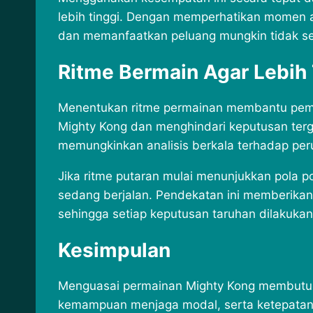
lebih tinggi. Dengan memperhatikan momen ak
dan memanfaatkan peluang mungkin tidak se
Ritme Bermain Agar Lebih 
Menentukan ritme permainan membantu pema
Mighty Kong dan menghindari keputusan ter
memungkinkan analisis berkala terhadap per
Jika ritme putaran mulai menunjukkan pola p
sedang berjalan. Pendekatan ini memberika
sehingga setiap keputusan taruhan dilakuk
Kesimpulan
Menguasai permainan Mighty Kong membutu
kemampuan menjaga modal, serta ketepatan 