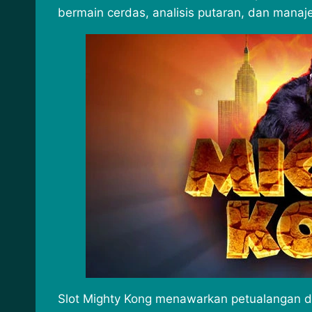
bermain cerdas, analisis putaran, dan manaje
Slot Mighty Kong menawarkan petualangan d