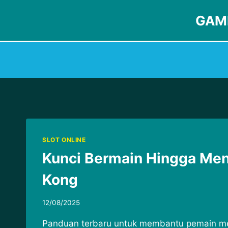
Skip
GAME
to
content
SLOT ONLINE
Kunci Bermain Hingga Men
Kong
12/08/2025
Panduan terbaru untuk membantu pemain me