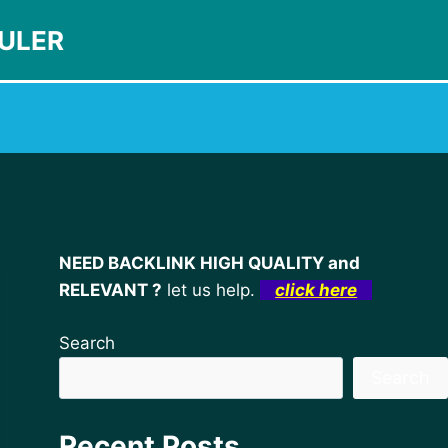
ULER
NEED BACKLINK HIGH QUALITY and
RELEVANT ?
let us help.
click here
Search
Search
Recent Posts