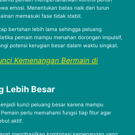
awa emosi. Menentukan batas naik dan turun
inan memasuki fase tidak stabil.
ap bertahan lebih lama sehingga peluang
Ketika pemain mampu menahan dorongan impulsif,
angi potensi kerugian besar dalam waktu singkat.
Kunci Kemenangan Bermain di
g Lebih Besar
 menjadi kunci peluang besar karena mampu
 Pemain perlu memahami fungsi tiap fitur agar
but aktif.
dapat menghasilkan kombinasi kemenangan yang