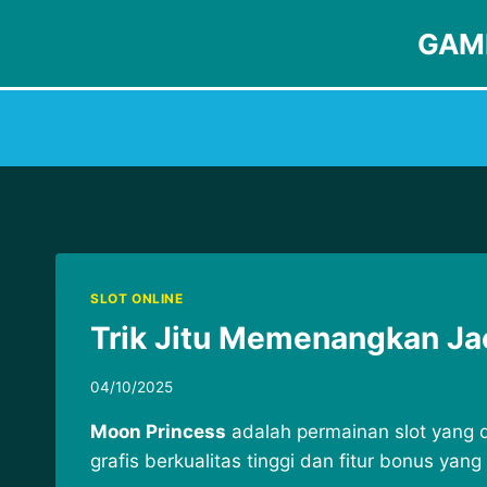
Skip
GAME
to
content
SLOT ONLINE
Trik Jitu Memenangkan Ja
04/10/2025
Moon Princess
adalah permainan slot yang 
grafis berkualitas tinggi dan fitur bonus yang 