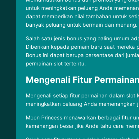
untuk meningkatkan peluang Anda memenang
dapat memberikan nilai tambahan untuk seti
banyak peluang untuk bermain dan menang.
Salah satu jenis bonus yang paling umum ad
Diberikan kepada pemain baru saat mereka p
Bonus ini dapat berupa persentase dari jumla
permainan slot tertentu.
Mengenali Fitur Permaina
Mengenali setiap fitur permainan dalam slot 
meningkatkan peluang Anda memenangkan j
Moon Princess menawarkan berbagai fitur u
kemenangan besar jika Anda tahu cara mem