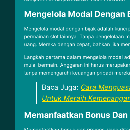
Mengelola Modal Dengan B
Mengelola modal dengan bijak adalah kunci 
permainan slot lainnya. Tanpa pengelolaan m
uang. Mereka dengan cepat, bahkan jika mere
Langkah pertama dalam mengelola modal ad
mulai bermain. Anggaran ini harus merupak
tanpa memengaruhi keuangan pribadi merek
Baca Juga:
Cara Menguasa
Untuk Meraih Kemenanga
Memanfaatkan Bonus Dan 
Memanfaatkan bonus dan promosi yang ditawar