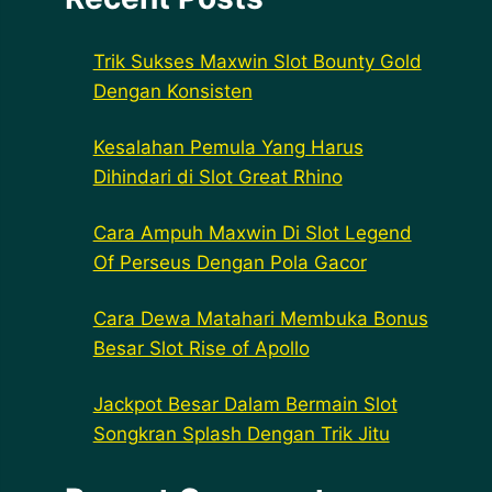
Trik Sukses Maxwin Slot Bounty Gold
Dengan Konsisten
Kesalahan Pemula Yang Harus
Dihindari di Slot Great Rhino
Cara Ampuh Maxwin Di Slot Legend
Of Perseus Dengan Pola Gacor
Cara Dewa Matahari Membuka Bonus
Besar Slot Rise of Apollo
Jackpot Besar Dalam Bermain Slot
Songkran Splash Dengan Trik Jitu