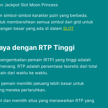
n simbol-simbol karakter putri yang berbeda.
tuk membersihkan semua simbol dari grid untuk
angan besar yang ada di dalam
SLOT
caya dengan RTP Tinggi
t pengembalian pemain (RTP) yang tinggi adalah
menang. RTP adalah persentase teoretis dari total
in dari waktu ke waktu.
pemain memiliki peluang lebih besar untuk
ng mereka pertaruhkan.
set dan memilih situs yang menawarkan RTP yang