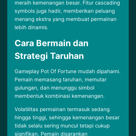
meraih kemenangan besar. Fitur cascading
symbols juga hadir, memberikan peluang
menang ekstra yang membuat permainan
lebih dinamis.
Cara Bermain dan
Strategi Taruhan
Gameplay Pot Of Fortune mudah dipahami.
Pemain memasang taruhan, memutar
gulungan, dan menunggu simbol
membentuk kombinasi kemenangan.
Volatilitas permainan termasuk sedang
hingga tinggi, sehingga kemenangan besar
tidak selalu sering muncul tetapi cukup
signifikan. Pemain disarankan