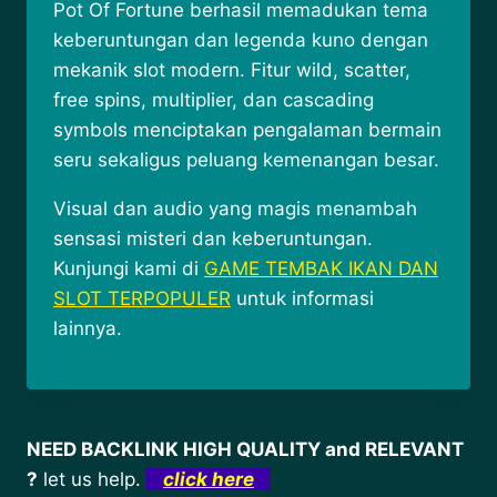
Pot Of Fortune berhasil memadukan tema
keberuntungan dan legenda kuno dengan
mekanik slot modern. Fitur wild, scatter,
free spins, multiplier, dan cascading
symbols menciptakan pengalaman bermain
seru sekaligus peluang kemenangan besar.
Visual dan audio yang magis menambah
sensasi misteri dan keberuntungan.
Kunjungi kami di
GAME TEMBAK IKAN DAN
SLOT TERPOPULER
untuk informasi
lainnya.
NEED BACKLINK HIGH QUALITY and RELEVANT
?
let us help.
click here