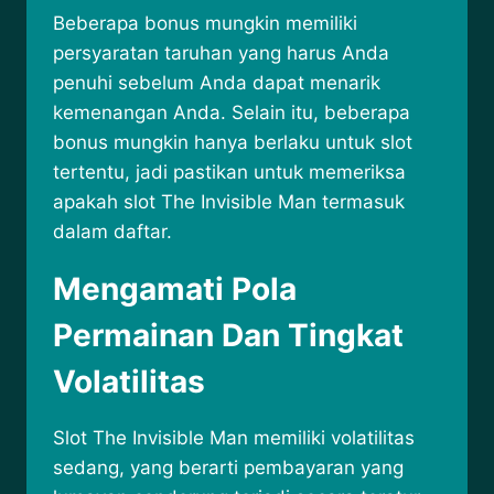
Beberapa bonus mungkin memiliki
persyaratan taruhan yang harus Anda
penuhi sebelum Anda dapat menarik
kemenangan Anda. Selain itu, beberapa
bonus mungkin hanya berlaku untuk slot
tertentu, jadi pastikan untuk memeriksa
apakah slot The Invisible Man termasuk
dalam daftar.
Mengamati Pola
Permainan Dan Tingkat
Volatilitas
Slot The Invisible Man memiliki volatilitas
sedang, yang berarti pembayaran yang