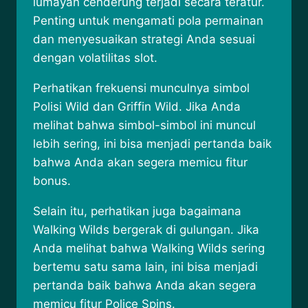
lumayan cenderung terjadi secara teratur.
Penting untuk mengamati pola permainan
dan menyesuaikan strategi Anda sesuai
dengan volatilitas slot.
Perhatikan frekuensi munculnya simbol
Polisi Wild dan Griffin Wild. Jika Anda
melihat bahwa simbol-simbol ini muncul
lebih sering, ini bisa menjadi pertanda baik
bahwa Anda akan segera memicu fitur
bonus.
Selain itu, perhatikan juga bagaimana
Walking Wilds bergerak di gulungan. Jika
Anda melihat bahwa Walking Wilds sering
bertemu satu sama lain, ini bisa menjadi
pertanda baik bahwa Anda akan segera
memicu fitur Police Spins.