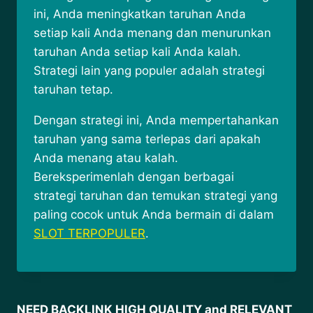
ini, Anda meningkatkan taruhan Anda
setiap kali Anda menang dan menurunkan
taruhan Anda setiap kali Anda kalah.
Strategi lain yang populer adalah strategi
taruhan tetap.
Dengan strategi ini, Anda mempertahankan
taruhan yang sama terlepas dari apakah
Anda menang atau kalah.
Bereksperimenlah dengan berbagai
strategi taruhan dan temukan strategi yang
paling cocok untuk Anda bermain di dalam
SLOT TERPOPULER
.
NEED BACKLINK HIGH QUALITY and RELEVANT