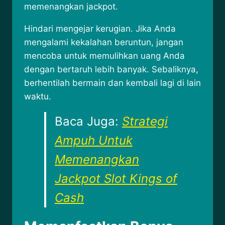
memenangkan jackpot.
Hindari mengejar kerugian. Jika Anda
mengalami kekalahan beruntun, jangan
mencoba untuk memulihkan uang Anda
dengan bertaruh lebih banyak. Sebaliknya,
berhentilah bermain dan kembali lagi di lain
waktu.
Baca Juga:
Strategi
Ampuh Untuk
Memenangkan
Jackpot Slot Kings of
Cash