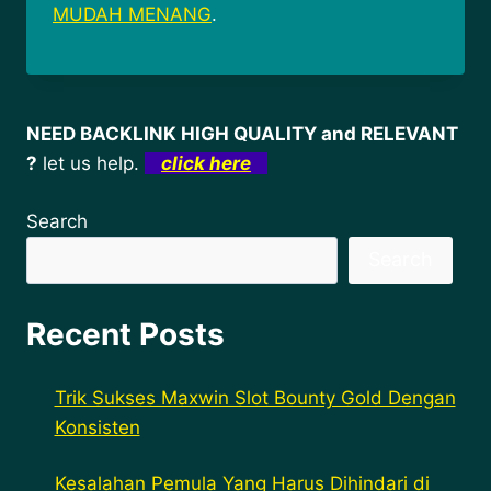
MUDAH MENANG
.
NEED BACKLINK HIGH QUALITY and RELEVANT
?
let us help.
click here
Search
Search
Recent Posts
Trik Sukses Maxwin Slot Bounty Gold Dengan
Konsisten
Kesalahan Pemula Yang Harus Dihindari di