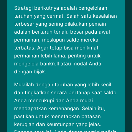
Strategi berikutnya adalah pengelolaan
taruhan yang cermat. Salah satu kesalahan
terbesar yang sering dilakukan pemain
adalah bertaruh terlalu besar pada awal
permainan, meskipun saldo mereka
terbatas. Agar tetap bisa menikmati
permainan lebih lama, penting untuk
mengelola bankroll atau modal Anda
dengan bijak.
Mulailah dengan taruhan yang lebih kecil
dan tingkatkan secara bertahap saat saldo
Anda mencukupi dan Anda mulai
mendapatkan kemenangan. Selain itu,
pastikan untuk menetapkan batasan
kerugian dan keuntungan yang jelas.