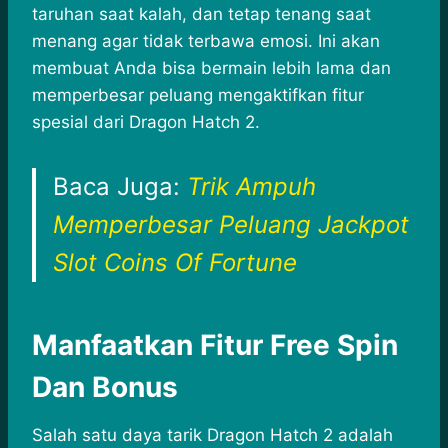
taruhan saat kalah, dan tetap tenang saat
menang agar tidak terbawa emosi. Ini akan
membuat Anda bisa bermain lebih lama dan
memperbesar peluang mengaktifkan fitur
spesial dari Dragon Hatch 2.
Baca Juga:
Trik Ampuh
Memperbesar Peluang Jackpot
Slot Coins Of Fortune
Manfaatkan Fitur Free Spin
Dan Bonus
Salah satu daya tarik Dragon Hatch 2 adalah