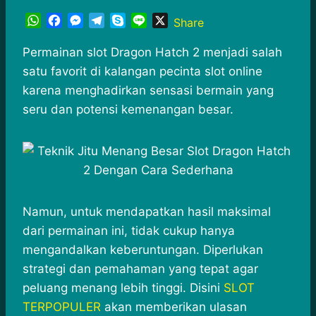
W
F
M
T
S
L
X
Share
h
a
e
e
k
i
a
c
s
l
y
n
Permainan slot Dragon Hatch 2 menjadi salah
t
e
s
e
p
e
satu favorit di kalangan pecinta slot online
s
b
e
g
e
karena menghadirkan sensasi bermain yang
A
o
n
r
seru dan potensi kemenangan besar.
p
o
g
a
p
k
e
m
r
Namun, untuk mendapatkan hasil maksimal
dari permainan ini, tidak cukup hanya
mengandalkan keberuntungan. Diperlukan
strategi dan pemahaman yang tepat agar
peluang menang lebih tinggi. Disini
SLOT
TERPOPULER
akan memberikan ulasan