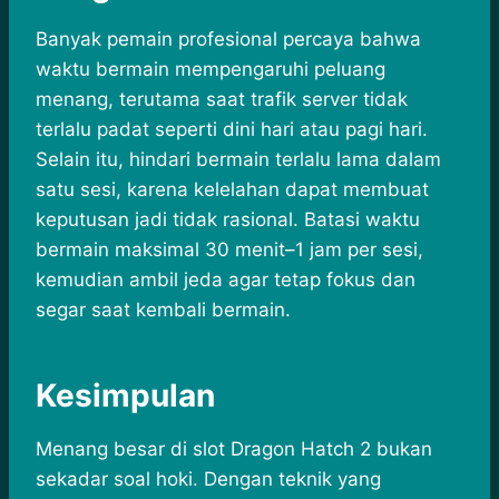
Banyak pemain profesional percaya bahwa
waktu bermain mempengaruhi peluang
menang, terutama saat trafik server tidak
terlalu padat seperti dini hari atau pagi hari.
Selain itu, hindari bermain terlalu lama dalam
satu sesi, karena kelelahan dapat membuat
keputusan jadi tidak rasional. Batasi waktu
bermain maksimal 30 menit–1 jam per sesi,
kemudian ambil jeda agar tetap fokus dan
segar saat kembali bermain.
Kesimpulan
Menang besar di slot Dragon Hatch 2 bukan
sekadar soal hoki. Dengan teknik yang