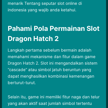
menarik Tentang seputar slot online di
indonesia yang wajib anda ketahui.
Pahami Pola Permainan Slot
Dragon Hatch 2
Langkah pertama sebelum bermain adalah
memahami mekanisme dan fitur dalam game
Dragon Hatch 2. Slot ini mengandalkan sistem
“cascade” atau simbol jatuh beruntun yang
dapat menghasilkan kombinasi kemenangan
berturut-turut.
Selain itu, game ini memiliki fitur naga dan telur
yang akan aktif saat jumlah simbol tertentu