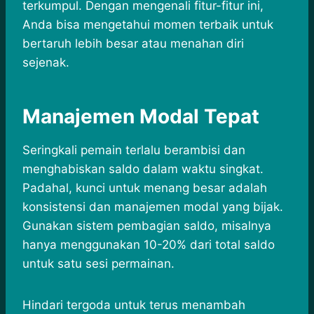
terkumpul. Dengan mengenali fitur-fitur ini,
Anda bisa mengetahui momen terbaik untuk
bertaruh lebih besar atau menahan diri
sejenak.
Manajemen Modal Tepat
Seringkali pemain terlalu berambisi dan
menghabiskan saldo dalam waktu singkat.
Padahal, kunci untuk menang besar adalah
konsistensi dan manajemen modal yang bijak.
Gunakan sistem pembagian saldo, misalnya
hanya menggunakan 10-20% dari total saldo
untuk satu sesi permainan.
Hindari tergoda untuk terus menambah