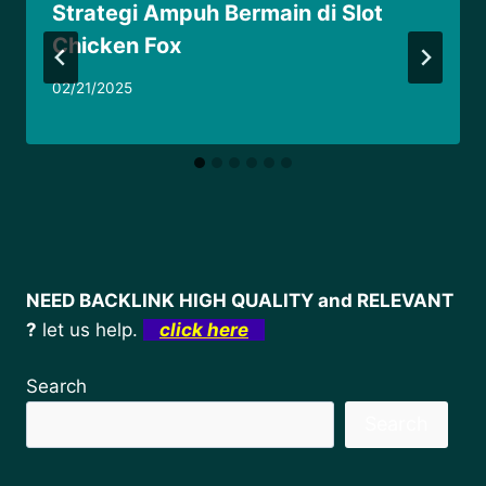
Strategi Ampuh Bermain di Slot
Chicken Fox
02/21/2025
NEED BACKLINK HIGH QUALITY and RELEVANT
?
let us help.
click here
Search
Search