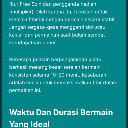
fitur Free Spin dan pengganda hadiah
(multiplier). Oleh karena itu, fokuslah untuk
memicu fitur ini dengan bermain secara stabil.
Jangan tergesa-gesa mengganti slot atau
keluar dari permainan saat belum sempat
mendapatkan bonus.
Beberapa pemain berpengalaman justru
berhasil menang besar setelah bermain
konsisten selama 10–20 menit. Kesabaran
adalah kunci untuk memaksimalkan fitur dalam
permainan ini.
Waktu Dan Durasi Bermain
Yang Ideal