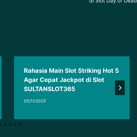
di Slot Day of Dead
Rahasia Main Slot Striking Hot 5
Agar Cepat Jackpot di Slot
SULTANSLOT365
05/11/2025