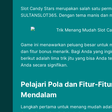
h
a
e
e
k
i
a
c
s
l
y
n
Slot Candy Stars merupakan salah satu perma
t
e
s
e
p
e
SULTANSLOT365. Dengan tema manis dan m
s
b
e
g
e
A
o
n
r
p
o
g
a
p
k
e
m
r
Game ini menawarkan peluang besar untuk 
dan fitur bonus menarik. Bagi Anda yang in
berikut adalah lima trik jitu yang bisa And
Anda secara signifikan.
Pelajari Pola dan Fitur-Fit
Mendalam
Langkah pertama untuk menang mudah adala