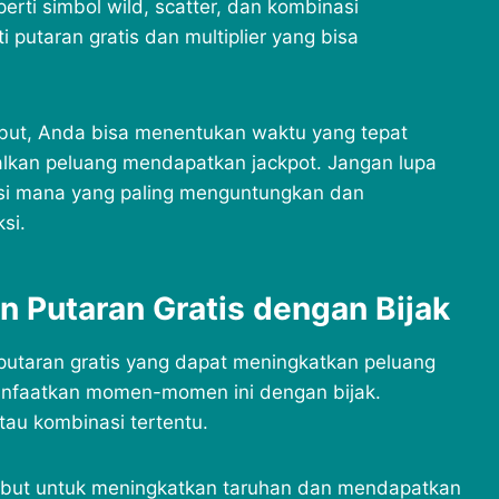
erti simbol wild, scatter, dan kombinasi
 putaran gratis dan multiplier yang bisa
sebut, Anda bisa menentukan waktu yang tepat
lkan peluang mendapatkan jackpot. Jangan lupa
si mana yang paling menguntungkan dan
si.
n Putaran Gratis dengan Bijak
 putaran gratis yang dapat meningkatkan peluang
anfaatkan momen-momen ini dengan bijak.
 atau kombinasi tertentu.
rsebut untuk meningkatkan taruhan dan mendapatkan