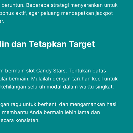
n beruntun. Beberapa strategi menyarankan untuk
bonus aktif, agar peluang mendapatkan jackpot
r.
lin dan Tetapkan Target
m bermain slot Candy Stars. Tentukan batas
ai bermain. Mulailah dengan taruhan kecil untuk
 kehilangan seluruh modal dalam waktu singkat.
ngan ragu untuk berhenti dan mengamankan hasil
an membantu Anda bermain lebih lama dan
ecara konsisten.