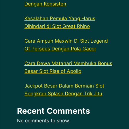
Dengan Konsisten
Kesalahan Pemula Yang Harus
Dihindari di Slot Great Rhino
Cara Ampuh Maxwin Di Slot Legend
Of Perseus Dengan Pola Gacor
Cara Dewa Matahari Membuka Bonus
Besar Slot Rise of Apollo
Jackpot Besar Dalam Bermain Slot
Songkran Splash Dengan Trik Jitu
Recent Comments
No comments to show.