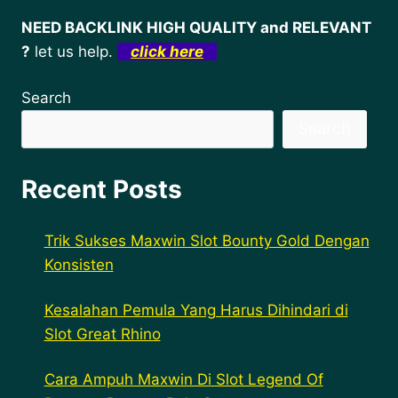
NEED BACKLINK HIGH QUALITY and RELEVANT
?
let us help.
click here
Search
Search
Recent Posts
Trik Sukses Maxwin Slot Bounty Gold Dengan
Konsisten
Kesalahan Pemula Yang Harus Dihindari di
Slot Great Rhino
Cara Ampuh Maxwin Di Slot Legend Of