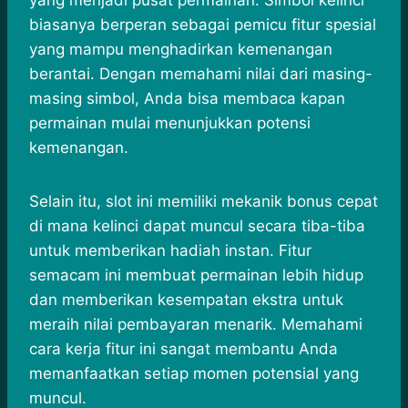
yang menjadi pusat permainan. Simbol kelinci
biasanya berperan sebagai pemicu fitur spesial
yang mampu menghadirkan kemenangan
berantai. Dengan memahami nilai dari masing-
masing simbol, Anda bisa membaca kapan
permainan mulai menunjukkan potensi
kemenangan.
Selain itu, slot ini memiliki mekanik bonus cepat
di mana kelinci dapat muncul secara tiba-tiba
untuk memberikan hadiah instan. Fitur
semacam ini membuat permainan lebih hidup
dan memberikan kesempatan ekstra untuk
meraih nilai pembayaran menarik. Memahami
cara kerja fitur ini sangat membantu Anda
memanfaatkan setiap momen potensial yang
muncul.