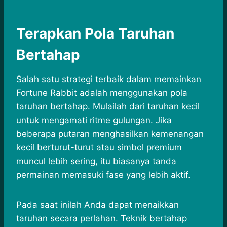
Terapkan Pola Taruhan
Bertahap
Salah satu strategi terbaik dalam memainkan
Fortune Rabbit adalah menggunakan pola
taruhan bertahap. Mulailah dari taruhan kecil
untuk mengamati ritme gulungan. Jika
beberapa putaran menghasilkan kemenangan
kecil berturut-turut atau simbol premium
muncul lebih sering, itu biasanya tanda
permainan memasuki fase yang lebih aktif.
Pada saat inilah Anda dapat menaikkan
taruhan secara perlahan. Teknik bertahap