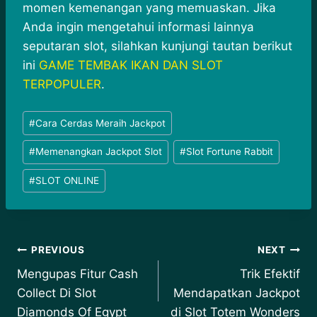
momen kemenangan yang memuaskan. Jika
Anda ingin mengetahui informasi lainnya
seputaran slot, silahkan kunjungi tautan berikut
ini
GAME TEMBAK IKAN DAN SLOT
TERPOPULER
.
Post
#
Cara Cerdas Meraih Jackpot
Tags:
#
Memenangkan Jackpot Slot
#
Slot Fortune Rabbit
#
SLOT ONLINE
Post
PREVIOUS
NEXT
Mengupas Fitur Cash
Trik Efektif
navigation
Collect Di Slot
Mendapatkan Jackpot
Diamonds Of Egypt
di Slot Totem Wonders