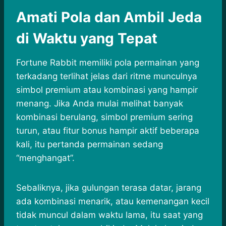
Amati Pola dan Ambil Jeda
di Waktu yang Tepat
Fortune Rabbit memiliki pola permainan yang
terkadang terlihat jelas dari ritme munculnya
simbol premium atau kombinasi yang hampir
menang. Jika Anda mulai melihat banyak
kombinasi berulang, simbol premium sering
turun, atau fitur bonus hampir aktif beberapa
kali, itu pertanda permainan sedang
“menghangat”.
Sebaliknya, jika gulungan terasa datar, jarang
ada kombinasi menarik, atau kemenangan kecil
tidak muncul dalam waktu lama, itu saat yang