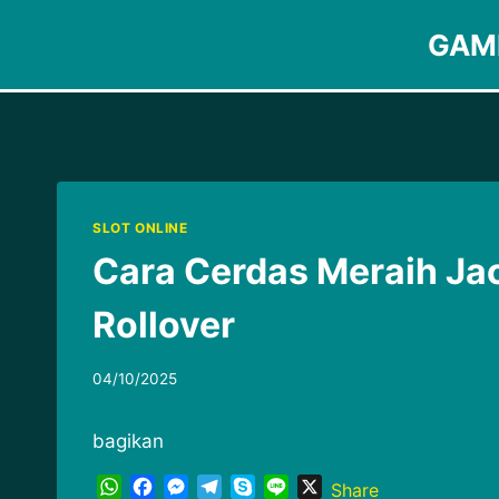
Skip
GAME
to
content
SLOT ONLINE
Cara Cerdas Meraih Jac
Rollover
04/10/2025
bagikan
W
F
M
T
S
L
X
Share