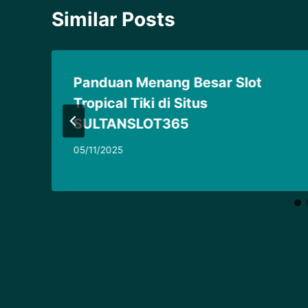
Similar Posts
Panduan Menang Besar Slot
Tropical Tiki di Situs
SULTANSLOT365
05/11/2025