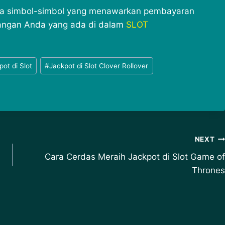
a simbol-simbol yang menawarkan pembayaran
nangan Anda yang ada di dalam
SLOT
ot di Slot
#
Jackpot di Slot Clover Rollover
NEXT
Cara Cerdas Meraih Jackpot di Slot Game of
Thrones