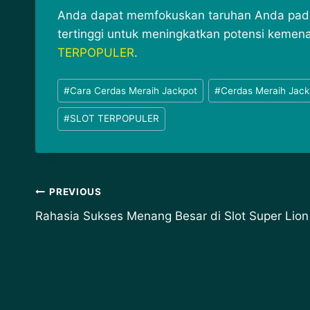
Anda dapat memfokuskan taruhan Anda pad
tertinggi untuk meningkatkan potensi keme
TERPOPULER
.
Post
#
Cara Cerdas Meraih Jackpot
#
Cerdas Meraih Jackp
Tags:
#
SLOT TERPOPULER
Post
PREVIOUS
Rahasia Sukses Menang Besar di Slot Super Lion
navigation