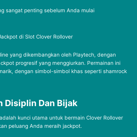
ng sangat penting sebelum Anda mulai
nline yang dikembangkan oleh Playtech, dengan
ckpot progresif yang menggiurkan. Permainan ini
arik, dengan simbol-simbol khas seperti shamrock
 Disiplin Dan Bijak
 adalah kunci utama untuk bermain Clover Rollover
an peluang Anda meraih jackpot.