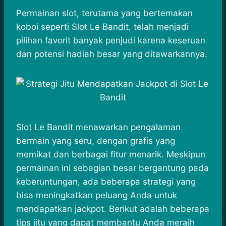
h
a
e
e
k
i
a
c
s
l
y
n
Permainan slot, terutama yang bertemakan
t
e
s
e
p
e
koboi seperti Slot Le Bandit, telah menjadi
s
b
e
g
e
pilihan favorit banyak penjudi karena keseruan
A
o
n
r
dan potensi hadiah besar yang ditawarkannya.
p
o
g
a
p
k
e
m
r
Slot Le Bandit menawarkan pengalaman
bermain yang seru, dengan grafis yang
memikat dan berbagai fitur menarik. Meskipun
permainan ini sebagian besar bergantung pada
keberuntungan, ada beberapa strategi yang
bisa meningkatkan peluang Anda untuk
mendapatkan jackpot. Berikut adalah beberapa
tips jitu yang dapat membantu Anda meraih