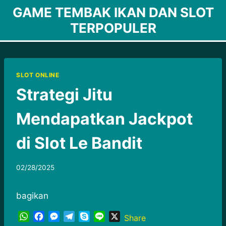
Skip
GAME TEMBAK IKAN DAN SLOT
to
TERPOPULER
content
SLOT ONLINE
Strategi Jitu
Mendapatkan Jackpot
di Slot Le Bandit
02/28/2025
bagikan
W
F
M
T
S
L
X
Share