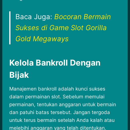
Baca Juga:
Bocoran Bermain
Sukses di Game Slot Gorilla
Gold Megaways
Kelola Bankroll Dengan
Bijak
Manajemen bankroll adalah kunci sukses
dalam permainan slot. Sebelum memulai
permainan, tentukan anggaran untuk bermain
dan patuhi batas tersebut. Jangan tergoda
untuk terus bermain setelah Anda kalah atau
melebihi anggaran yang telah ditentukan.