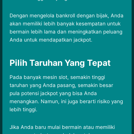
Dengan mengelola bankroll dengan bijak, Anda
akan memiliki lebih banyak kesempatan untuk
bermain lebih lama dan meningkatkan peluang
Anda untuk mendapatkan jackpot.
Pilih Taruhan Yang Tepat
Pada banyak mesin slot, semakin tinggi
taruhan yang Anda pasang, semakin besar
pula potensi jackpot yang bisa Anda
menangkan. Namun, ini juga berarti risiko yang
lebih tinggi.
Jika Anda baru mulai bermain atau memiliki