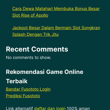
Cara Dewa Matahari Membuka Bonus Besar
Slot Rise of Apollo
Jackpot Besar Dalam Bermain Slot Songkran
Splash Dengan Trik Jitu
Recent Comments
No comments to show.
Rekomendasi Game Online
Terbaik
Bandar Fusototo Login
Prediksi Fusototo
Link alternatif
daftar dan login
100% aman