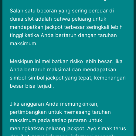
Salah satu bocoran yang sering beredar di
dunia slot adalah bahwa peluang untuk
mendapatkan jackpot terbesar seringkali lebih
tinggi ketika Anda bertaruh dengan taruhan
maksimum.
Meskipun ini melibatkan risiko lebih besar, jika
Anda bertaruh maksimal dan mendapatkan
simbol-simbol jackpot yang tepat, kemenangan
besar bisa terjadi.
Jika anggaran Anda memungkinkan,
pertimbangkan untuk memasang taruhan
maksimum pada setiap putaran untuk
meningkatkan peluang jackpot. Ayo simak terus