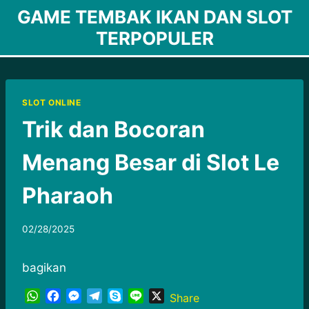
Skip
GAME TEMBAK IKAN DAN SLOT
to
TERPOPULER
content
SLOT ONLINE
Trik dan Bocoran
Menang Besar di Slot Le
Pharaoh
02/28/2025
bagikan
W
F
M
T
S
L
X
Share