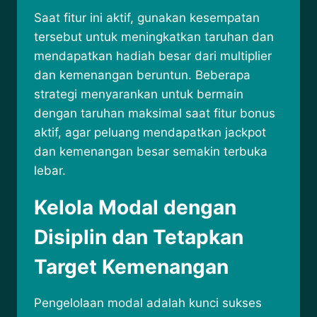
Saat fitur ini aktif, gunakan kesempatan
tersebut untuk meningkatkan taruhan dan
mendapatkan hadiah besar dari multiplier
dan kemenangan beruntun. Beberapa
strategi menyarankan untuk bermain
dengan taruhan maksimal saat fitur bonus
aktif, agar peluang mendapatkan jackpot
dan kemenangan besar semakin terbuka
lebar.
Kelola Modal dengan
Disiplin dan Tetapkan
Target Kemenangan
Pengelolaan modal adalah kunci sukses