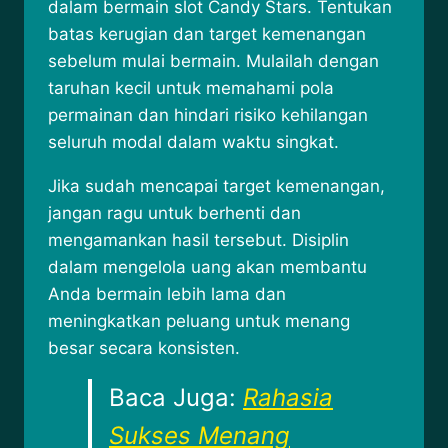
dalam bermain slot Candy Stars. Tentukan
batas kerugian dan target kemenangan
sebelum mulai bermain. Mulailah dengan
taruhan kecil untuk memahami pola
permainan dan hindari risiko kehilangan
seluruh modal dalam waktu singkat.
Jika sudah mencapai target kemenangan,
jangan ragu untuk berhenti dan
mengamankan hasil tersebut. Disiplin
dalam mengelola uang akan membantu
Anda bermain lebih lama dan
meningkatkan peluang untuk menang
besar secara konsisten.
Baca Juga:
Rahasia
Sukses Menang