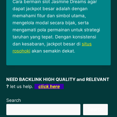
Cara bermain slot Jasmine Dreams agar
dapat jackpot besar adalah dengan
memahami fitur dan simbol utama,
mengelola modal secara bijak, serta
mengamati pola permainan untuk strategi
taruhan yang tepat. Dengan konsistensi
dan kesabaran, jackpot besar di
situs
rosohoki
akan semakin dekat.
NEED BACKLINK HIGH QUALITY and RELEVANT
?
let us help.
click here
Search
Search