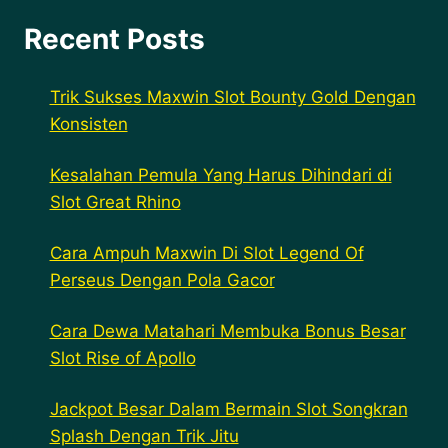
Recent Posts
Trik Sukses Maxwin Slot Bounty Gold Dengan
Konsisten
Kesalahan Pemula Yang Harus Dihindari di
Slot Great Rhino
Cara Ampuh Maxwin Di Slot Legend Of
Perseus Dengan Pola Gacor
Cara Dewa Matahari Membuka Bonus Besar
Slot Rise of Apollo
Jackpot Besar Dalam Bermain Slot Songkran
Splash Dengan Trik Jitu