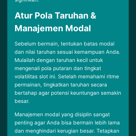
Atur Pola Taruhan &
Manajemen Modal
Sebelum bermain, tentukan batas modal
dan nilai taruhan sesuai kemampuan Anda.
Mulailah dengan taruhan kecil untuk
mengenali pola putaran dan tingkat
volatilitas slot ini. Setelah memahami ritme
permainan, tingkatkan taruhan secara
bertahap agar potensi keuntungan semakin
besar.
Manajemen modal yang disiplin sangat
penting agar Anda bisa bermain lebih lama
dan menghindari kerugian besar. Tetapkan