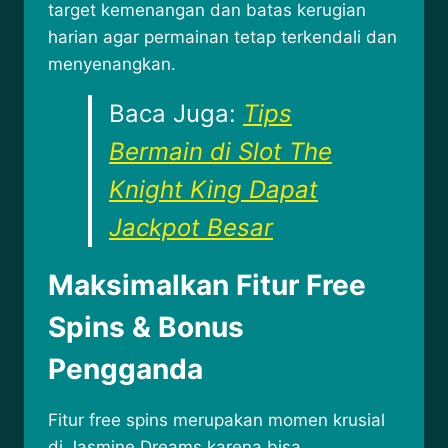
target kemenangan dan batas kerugian
harian agar permainan tetap terkendali dan
menyenangkan.
Baca Juga:
Tips
Bermain di Slot The
Knight King Dapat
Jackpot Besar
Maksimalkan Fitur Free
Spins & Bonus
Pengganda
Fitur free spins merupakan momen krusial
di Jasmine Dreams karena bisa