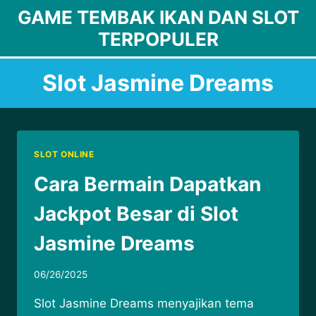
Skip
GAME TEMBAK IKAN DAN SLOT
to
TERPOPULER
content
Slot Jasmine Dreams
SLOT ONLINE
Cara Bermain Dapatkan
Jackpot Besar di Slot
Jasmine Dreams
06/26/2025
Slot Jasmine Dreams menyajikan tema