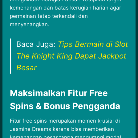
kemenangan dan batas kerugian harian agar
permainan tetap terkendali dan
menyenangkan.
Baca Juga:
Tips Bermain di Slot
The Knight King Dapat Jackpot
Besar
Maksimalkan Fitur Free
Spins & Bonus Pengganda
Fitur free spins merupakan momen krusial di
Jasmine Dreams karena bisa memberikan
kemenangan besar tanpa mengurangi modal.