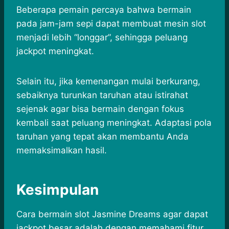
Beberapa pemain percaya bahwa bermain
pada jam-jam sepi dapat membuat mesin slot
menjadi lebih “longgar”, sehingga peluang
jackpot meningkat.
Selain itu, jika kemenangan mulai berkurang,
sebaiknya turunkan taruhan atau istirahat
sejenak agar bisa bermain dengan fokus
kembali saat peluang meningkat. Adaptasi pola
taruhan yang tepat akan membantu Anda
memaksimalkan hasil.
Kesimpulan
Cara bermain slot Jasmine Dreams agar dapat
jackpot besar adalah dengan memahami fitur