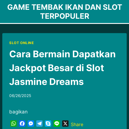
Skip
GAME TEMBAK IKAN DAN SLOT
to
TERPOPULER
content
SLOT ONLINE
Cara Bermain Dapatkan
Jackpot Besar di Slot
Jasmine Dreams
06/26/2025
bagikan
W
F
M
T
S
L
X
Share