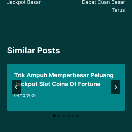
Jackpot Besar
Dapat Cuan Besar
Terus
Similar Posts
Trik Ampuh Memperbesar Peluang
Jackpot Slot Coins Of Fortune
04/10/2025