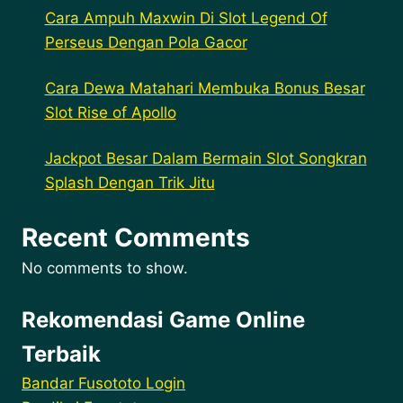
Cara Ampuh Maxwin Di Slot Legend Of
Perseus Dengan Pola Gacor
Cara Dewa Matahari Membuka Bonus Besar
Slot Rise of Apollo
Jackpot Besar Dalam Bermain Slot Songkran
Splash Dengan Trik Jitu
Recent Comments
No comments to show.
Rekomendasi Game Online
Terbaik
Bandar Fusototo Login