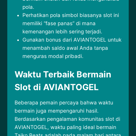
pola.
Perhatikan pola simbol biasanya slot ini
memiliki “fase panas” di mana
kemenangan lebih sering terjadi.
Gunakan bonus dari AVIANTOGEL untuk
menambah saldo awal Anda tanpa
menguras modal pribadi.
Waktu Terbaik Bermain
Slot di AVIANTOGEL
Beberapa pemain percaya bahwa waktu
bermain juga mempengaruhi hasil.
Berdasarkan pengalaman komunitas slot di
AVIANTOGEL, waktu paling ideal bermain
Taiko Beats adalah pada malam hari antara