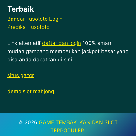
Terbaik
Bandar Fusototo Login
Prediksi Fusototo
Link alternatif
daftar dan login
100% aman
mudah gampang memberikan jackpot besar yang
bisa anda dapatkan di sini.
situs gacor
demo slot mahjong
© 2026
GAME TEMBAK IKAN DAN SLOT
TERPOPULER