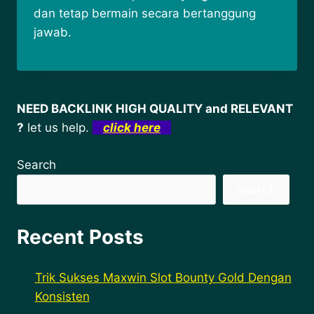
dan tetap bermain secara bertanggung
jawab.
NEED BACKLINK HIGH QUALITY and RELEVANT
?
let us help.
click here
Search
Search
Recent Posts
Trik Sukses Maxwin Slot Bounty Gold Dengan
Konsisten