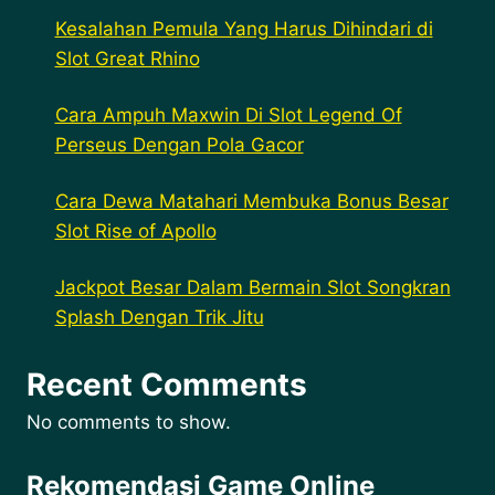
Kesalahan Pemula Yang Harus Dihindari di
Slot Great Rhino
Cara Ampuh Maxwin Di Slot Legend Of
Perseus Dengan Pola Gacor
Cara Dewa Matahari Membuka Bonus Besar
Slot Rise of Apollo
Jackpot Besar Dalam Bermain Slot Songkran
Splash Dengan Trik Jitu
Recent Comments
No comments to show.
Rekomendasi Game Online