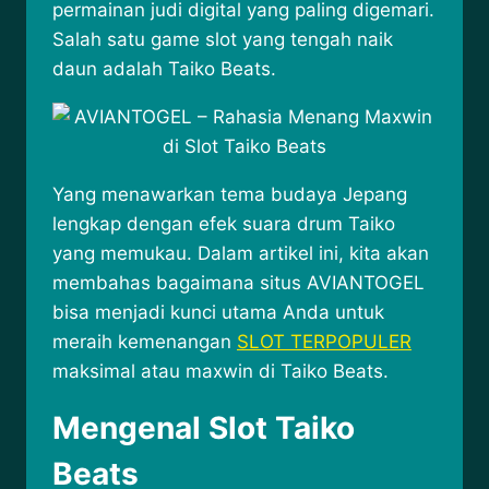
permainan judi digital yang paling digemari.
Salah satu game slot yang tengah naik
daun adalah Taiko Beats.
Yang menawarkan tema budaya Jepang
lengkap dengan efek suara drum Taiko
yang memukau. Dalam artikel ini, kita akan
membahas bagaimana situs AVIANTOGEL
bisa menjadi kunci utama Anda untuk
meraih kemenangan
SLOT TERPOPULER
maksimal atau maxwin di Taiko Beats.
Mengenal Slot Taiko
Beats