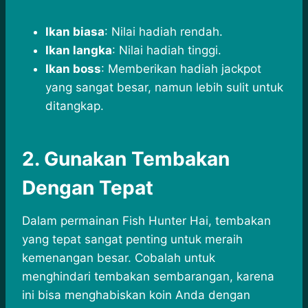
Ikan biasa
: Nilai hadiah rendah.
Ikan langka
: Nilai hadiah tinggi.
Ikan boss
: Memberikan hadiah jackpot
yang sangat besar, namun lebih sulit untuk
ditangkap.
2.
Gunakan Tembakan
Dengan Tepat
Dalam permainan Fish Hunter Hai, tembakan
yang tepat sangat penting untuk meraih
kemenangan besar. Cobalah untuk
menghindari tembakan sembarangan, karena
ini bisa menghabiskan koin Anda dengan