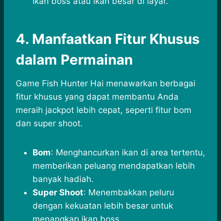
ikan boss atau ikan besar di layar.
4.
Manfaatkan Fitur Khusus
dalam Permainan
Game Fish Hunter Hai menawarkan berbagai
fitur khusus yang dapat membantu Anda
meraih jackpot lebih cepat, seperti fitur bom
dan super shoot.
Bom
: Menghancurkan ikan di area tertentu,
memberikan peluang mendapatkan lebih
banyak hadiah.
Super Shoot
: Menembakkan peluru
dengan kekuatan lebih besar untuk
menangkap ikan boss.