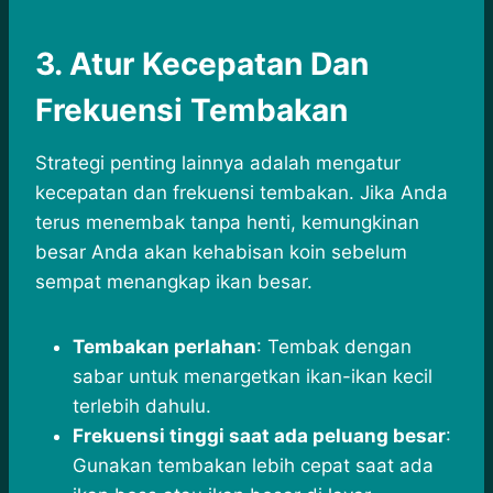
3.
Atur Kecepatan Dan
Frekuensi Tembakan
Strategi penting lainnya adalah mengatur
kecepatan dan frekuensi tembakan. Jika Anda
terus menembak tanpa henti, kemungkinan
besar Anda akan kehabisan koin sebelum
sempat menangkap ikan besar.
Tembakan perlahan
: Tembak dengan
sabar untuk menargetkan ikan-ikan kecil
terlebih dahulu.
Frekuensi tinggi saat ada peluang besar
:
Gunakan tembakan lebih cepat saat ada